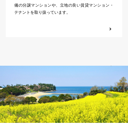
備の分譲マンションや、立地の良い賃貸マンション・
テナントを取り扱っています。