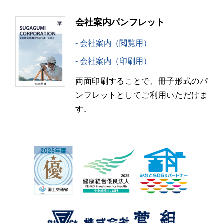
会社案内パンフレット
会社案内（閲覧用）
会社案内（印刷用）
両面印刷することで、冊子形式のパ
ンフレットとしてご利用いただけま
す。