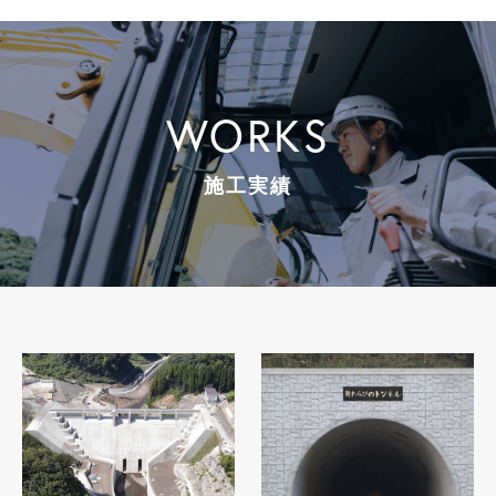
WORKS
施工実績