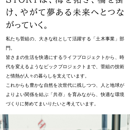
け、
やがて夢ある未来へとつな
がっていく。
私たち菅組の、大きな柱として活躍する「土木事業」部
門。
皆さまの生活を快適にするライフプロジェクトから、
時
代を変えるようなビックプロジェクトまで、
菅組の技術
と情熱が人々の暮らしを支えています。
これからも豊かな自然を次世代に残しつつ、
人と地球が
よりよい関係を結ぶ「共存」を育みながら、
快適な環境
づくりに努めてまいりたいと考えています。