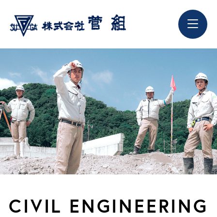
CIVIL ENGINEERING