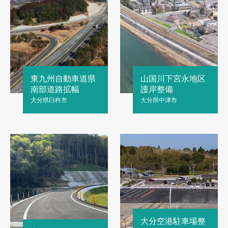
東九州自動車道県
山国川下宮永地区
南部道路拡幅
護岸整備
大分県臼杵市
大分県中津市
大分空港駐車場整