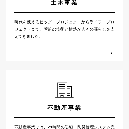
土木事業
時代を変えるビッグ・プロジェクトからライフ・プロ
ジェクトまで、菅組の技術と情熱が人々の暮らしを支
えてきました。
不動産事業
不動産事業では、24時間の防犯・防災管理システム完