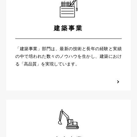
建築事業
「建築事業」部門は、最新の技術と長年の経験と実績
の中で培われた数々のノウハウを生かし、建築におけ
る「高品質」を実現しています。